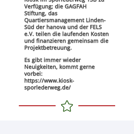
Verfügung; die GAGFAH
Stiftung, das
Quartiersmanagement Linden-
Süd der hanova und der FELS
e.V. teilen die laufenden Kosten
und finanzieren gemeinsam die
Projektbetreuung.
Es gibt immer wieder
Neuigkeiten, kommt gerne
vorbei:
https://www.kiosk-
sporlederweg.de/
