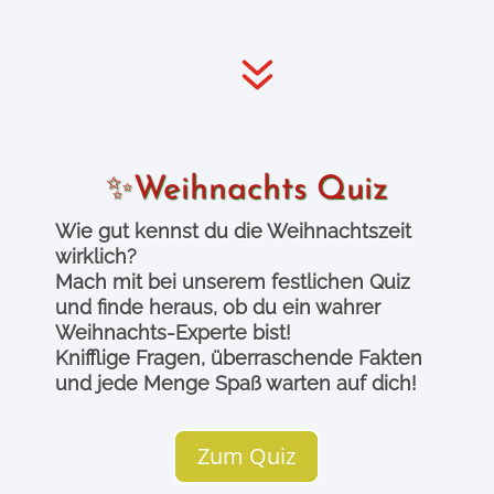
7
✨Weihnachts Quiz
Wie gut kennst du die Weihnachtszeit
wirklich?
Mach mit bei unserem festlichen Quiz
und finde heraus, ob du ein wahrer
Weihnachts-Experte bist!
Knifflige Fragen, überraschende Fakten
und jede Menge Spaß warten auf dich!
Zum Quiz