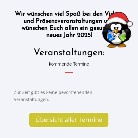
Wir wünschen viel Spaß bei den Videos
und Präsenzveranstaltungen und
wünschen Euch allen ein gesundes,
neues Jahr 2025!
Veranstaltungen:
kommende Termine
Zur Zeit gibt es keine bevorstehenden
Veranstaltungen.
Übersicht aller Termine