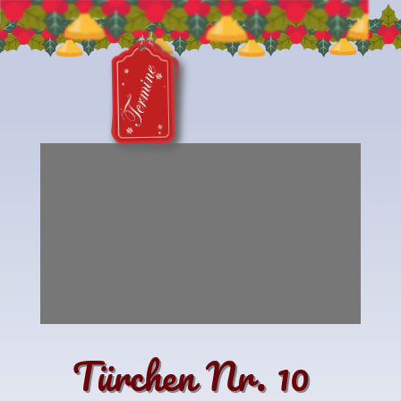
Türchen Nr. 10