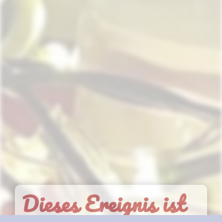
Dieses Ereignis ist