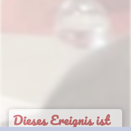
Dieses Ereignis ist