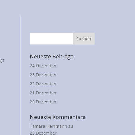
Neueste Beiträge
lgt
24.Dezember
23.Dezember
22.Dezember
21.Dezember
20.Dezember
Neueste Kommentare
Tamara Herrmann
zu
23.Dezember